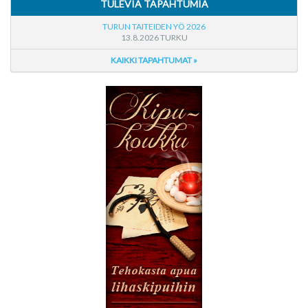
TULEVIA TAPAHTUMIA
TURUN TAITEIDEN YÖ 2026
13.8.2026 TURKU
KAIKKI TAPAHTUMAT »