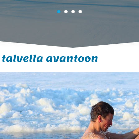
talvella avantoon