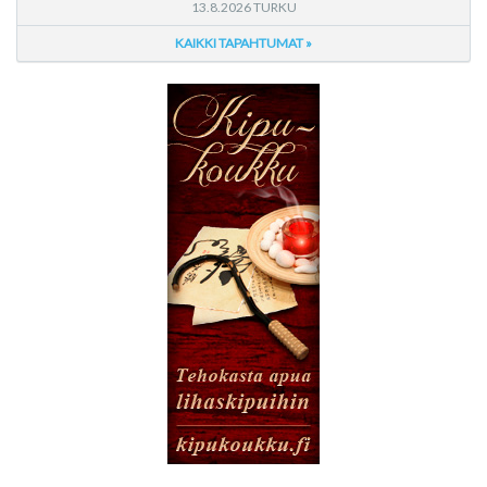
13.8.2026 TURKU
KAIKKI TAPAHTUMAT »