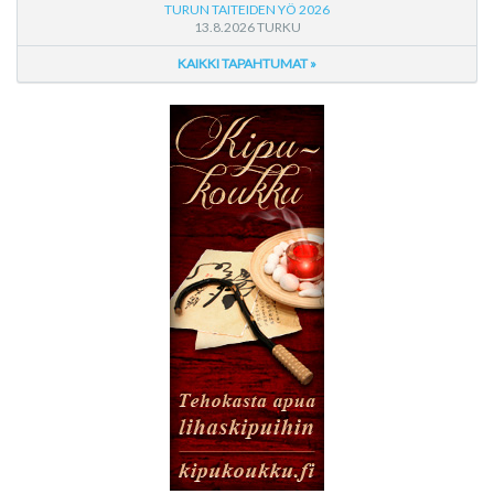
TURUN TAITEIDEN YÖ 2026
13.8.2026 TURKU
KAIKKI TAPAHTUMAT »