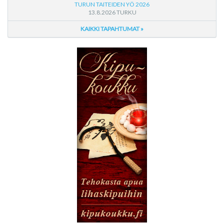
TURUN TAITEIDEN YÖ 2026
13.8.2026 TURKU
KAIKKI TAPAHTUMAT »