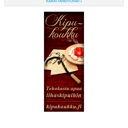
KAIKKI TAPAHTUMAT »