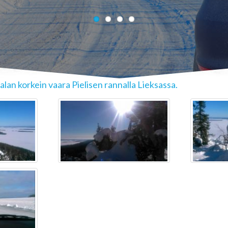
alan korkein vaara Pielisen rannalla Lieksassa.