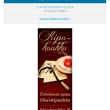
TURUN TAITEIDEN YÖ 2026
13.8.2026 TURKU
KAIKKI TAPAHTUMAT »