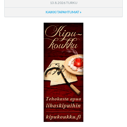
13.8.2026 TURKU
KAIKKI TAPAHTUMAT »