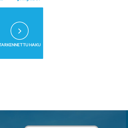
TARKENNETTU HAKU