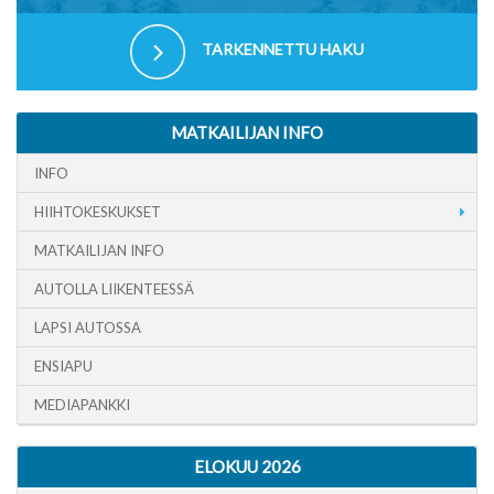
TARKENNETTU HAKU
MATKAILIJAN INFO
INFO
HIIHTOKESKUKSET
MATKAILIJAN INFO
AUTOLLA LIIKENTEESSÄ
LAPSI AUTOSSA
ENSIAPU
MEDIAPANKKI
ELOKUU 2026