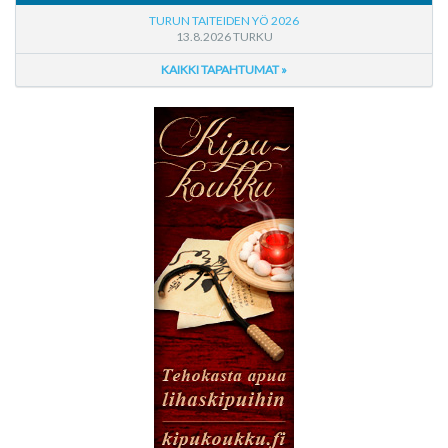
TURUN TAITEIDEN YÖ 2026
13.8.2026 TURKU
KAIKKI TAPAHTUMAT »